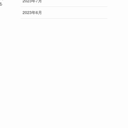
2023年7月
る
2023年6月