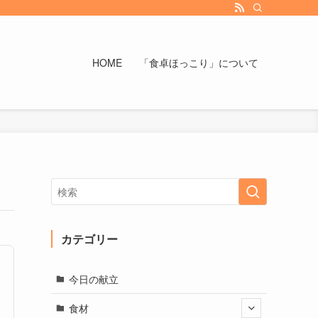
HOME
「食卓ほっこり」について
カテゴリー
今日の献立
食材