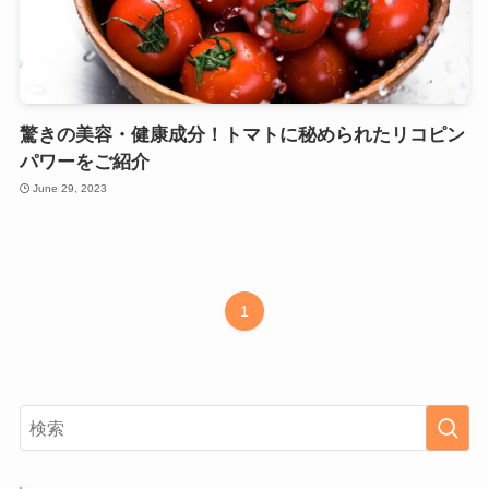
驚きの美容・健康成分！トマトに秘められたリコピン
パワーをご紹介
June 29, 2023
1