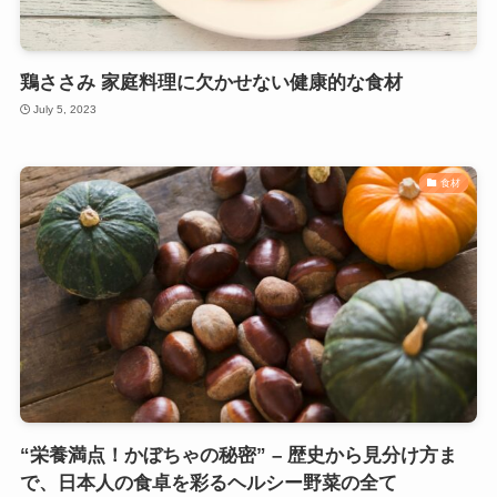
鶏ささみ 家庭料理に欠かせない健康的な食材
July 5, 2023
食材
“栄養満点！かぼちゃの秘密” – 歴史から見分け方ま
で、日本人の食卓を彩るヘルシー野菜の全て