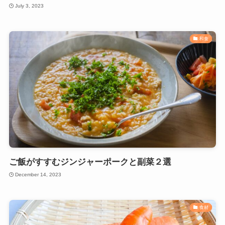
July 3, 2023
和食
ご飯がすすむジンジャーポークと副菜２選
December 14, 2023
食材