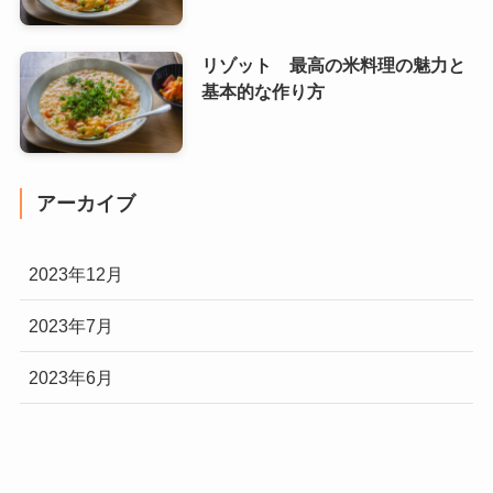
リゾット 最高の米料理の魅力と
基本的な作り方
アーカイブ
2023年12月
2023年7月
2023年6月