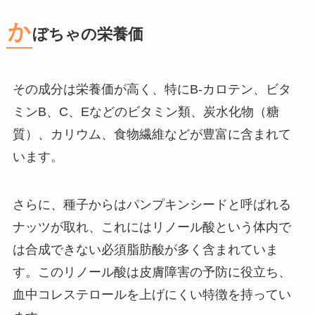
か
ぼちゃの栄養価
その成分は栄養価が高く、特にB-カロテン、ビタ
ミンB、C、Eなどのビタミン類、炭水化物（糖
質）、カリウム、食物繊維などが豊富に含まれて
います。
さらに、種子からはパンプキンシードと呼ばれる
ナッツが取れ、これにはリノール酸という体内で
は合成できない必須脂肪酸が多く含まれていま
す。このリノール酸は皮膚障害の予防に役立ち、
血中コレステロールを上げにくい特徴を持ってい