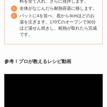
料を全て入れ、さらに撹拌します。
全体がなじんだら耐熱容器に移します。
バットに4を並べ、底から3cmほどのお
湯を注ぎます。170℃のオーブンで30分
ほど湯せん焼きし、粗熱が取れたら完成
です。
参考！プロが教えるレシピ動画