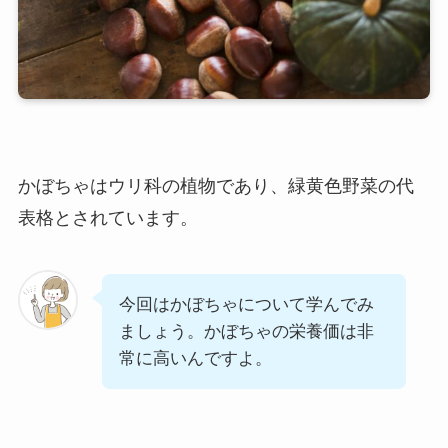
かぼちゃはウリ科の植物であり、緑黄色野菜の代
表格とされています。
今回はかぼちゃについて学んでみ
ましょう。かぼちゃの栄養価は非
常に高いんですよ。