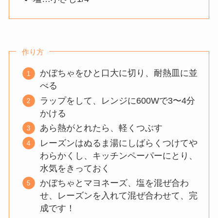
作り方
かぼちゃをひと口大に切り、耐熱皿に並
べる
ラップをして、レンジに600Wで3〜4分
かける
あら熱がとれたら、軽くつぶす
レーズンはぬるま湯にしばらくつけてや
わらかくし、キッチンペーパーにとり、
水気をきっておく
かぼちゃとマヨネーズ、塩を混ぜ合わ
せ、レーズンを入れて混ぜ合わせて、完
成です！