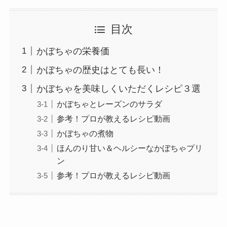
目次
かぼちゃの栄養価
かぼちゃの歴史はとても長い！
かぼちゃを美味しくいただくレシピ３選
かぼちゃとレーズンのサラダ
参考！プロが教えるレシピ動画
かぼちゃの煮物
ほんのり甘い＆ヘルシーなかぼちゃプリ
ン
参考！プロが教えるレシピ動画