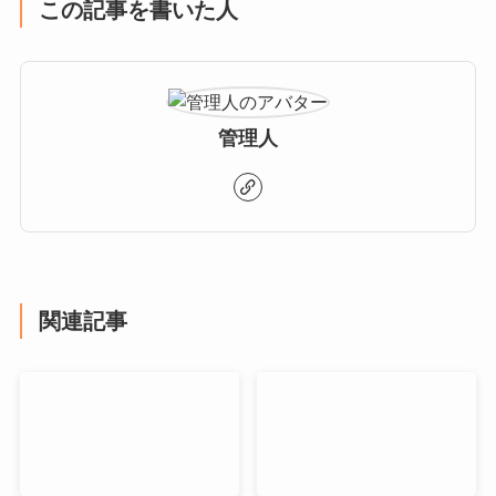
この記事を書いた人
管理人
関連記事