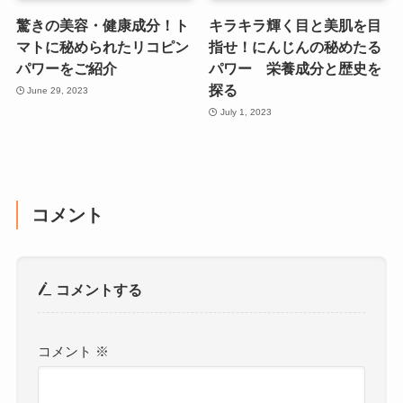
驚きの美容・健康成分！ト
キラキラ輝く目と美肌を目
マトに秘められたリコピン
指せ！にんじんの秘めたる
パワーをご紹介
パワー 栄養成分と歴史を
探る
June 29, 2023
July 1, 2023
コメント
コメントする
コメント
※