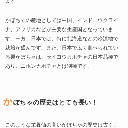
ます。
かぼちゃの産地としては中国、インド、ウクライ
ナ、アフリカなどが主要な生産国となっていま
す。一方、日本では、特に北海道などの冷涼地で
栽培が盛んです。また、日本で広く食べられてい
る栗かぼちゃは、セイヨウカボチャの日本品種で
あり、ニホンカボチャとは別種です。
か
ぼちゃの歴史はとても長い！
このような栄養価の高いかぼちゃの歴史は古く、