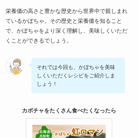
栄養価の高さと豊かな歴史から世界中で親しまれ
ているかぼちゃ。その歴史と栄養価を知ること
で、かぼちゃをより深く理解し、美味しくいただ
くことができるでしょう。
それでは今回も、かぼちゃを美味
しくいただくレシピをご紹介しま
しょう！
カボチャをたくさん食べたくなったら