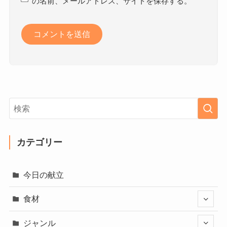
の名前、メールアドレス、サイトを保存する。
カテゴリー
今日の献立
食材
ジャンル