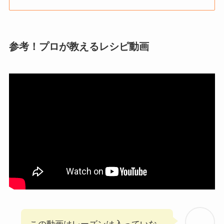
参考！プロが教えるレシピ動画