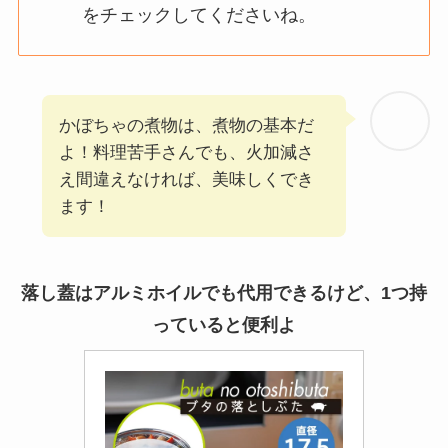
をチェックしてくださいね。
かぼちゃの煮物は、煮物の基本だ
よ！料理苦手さんでも、火加減さ
え間違えなければ、美味しくでき
ます！
落し蓋はアルミホイルでも代用できるけど、1つ持
っていると便利よ