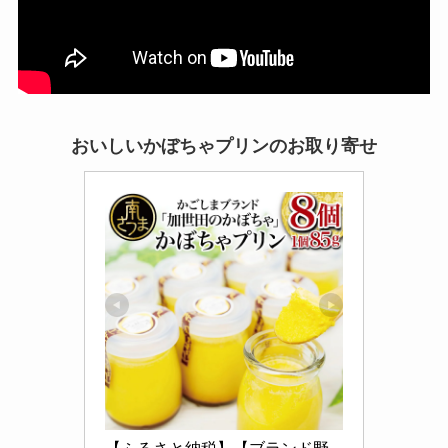
おいしいかぼちゃプリンのお取り寄せ