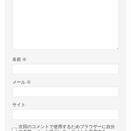
名前
※
メール
※
サイト
次回のコメントで使用するためブラウザーに自分