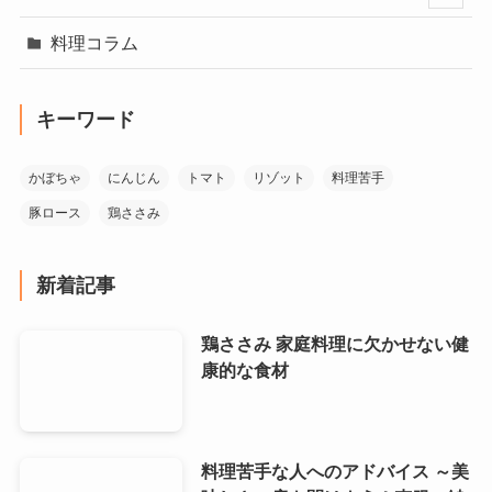
料理コラム
キーワード
かぼちゃ
にんじん
トマト
リゾット
料理苦手
豚ロース
鶏ささみ
新着記事
鶏ささみ 家庭料理に欠かせない健
康的な食材
料理苦手な人へのアドバイス ～美